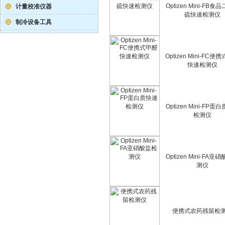
Optizen Mini-FB食
计量校准仪器
硫快速检测仪
制冷设备工具
Optizen Mini-FC便
快速检测仪
Optizen Mini-FP蛋
检测仪
Optizen Mini-FA亚
测仪
便携式农药残留检