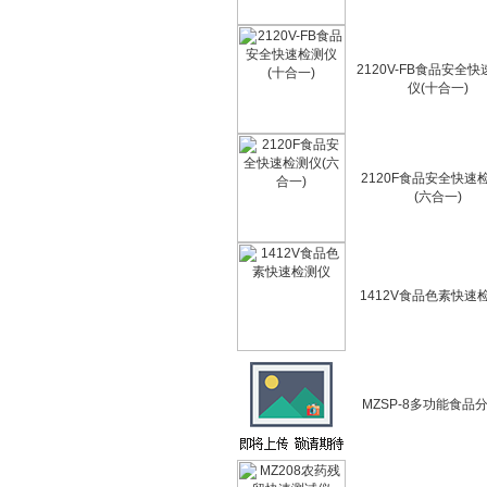
2120V-FB食品安全
仪(十合一)
2120F食品安全快速
(六合一)
1412V食品色素快速
MZSP-8多功能食品