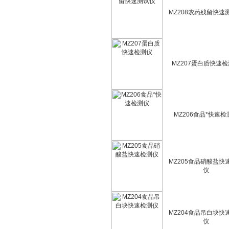
MZ208农药残留快速
MZ207蛋白质快速
MZ206食品*快速检
MZ205食品硝酸盐快
仪
MZ204食品吊白块快
仪