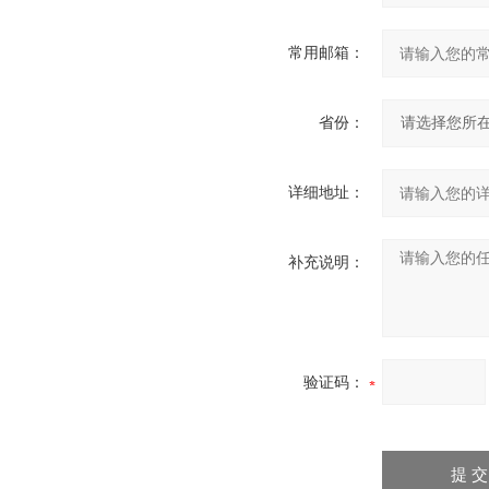
常用邮箱：
省份：
详细地址：
补充说明：
验证码：