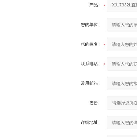
产品：
您的单位：
您的姓名：
联系电话：
常用邮箱：
省份：
详细地址：