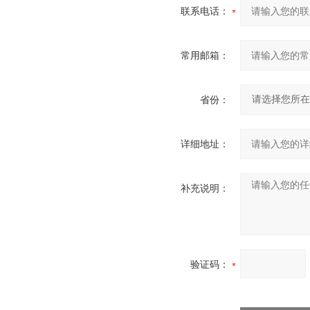
联系电话：
常用邮箱：
省份：
详细地址：
补充说明：
验证码：