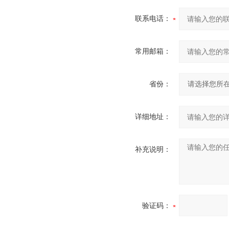
联系电话：
常用邮箱：
省份：
详细地址：
补充说明：
验证码：