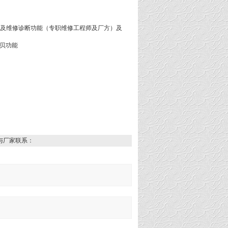
验及维修诊断功能（专职维修工程师及厂方）及
贝功能
与厂家联系：