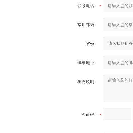
联系电话：
常用邮箱：
省份：
详细地址：
补充说明：
验证码：