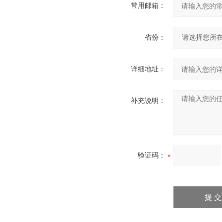
常用邮箱：
省份：
详细地址：
补充说明：
验证码：