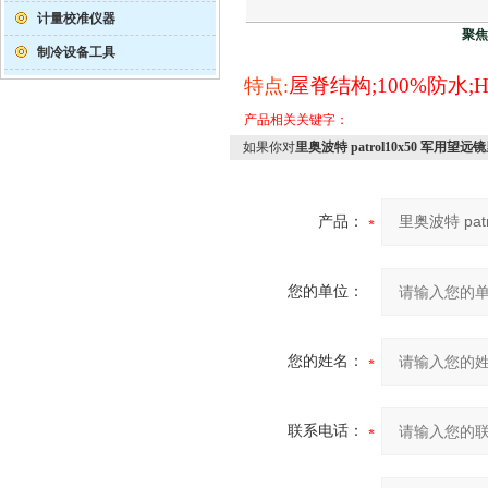
计量校准仪器
聚焦
制冷设备工具
屋脊结构
;100%
防水
;
特点:
产品相关关键字：
如果你对
里奥波特 patrol10x50 军用望
产品：
您的单位：
您的姓名：
联系电话：