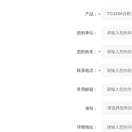
产品：
您的单位：
您的姓名：
联系电话：
常用邮箱：
省份：
详细地址：