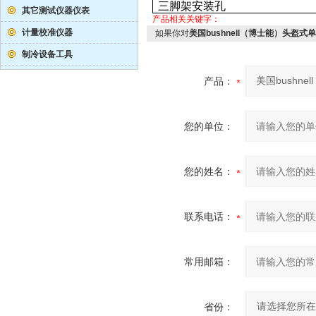
三脚架安装孔
其它测试仪器仪表
产品相关关键字：
计量校准仪器
如果你对
美国bushnell（博士能）头盔式
制冷设备工具
产品：
您的单位：
您的姓名：
联系电话：
常用邮箱：
省份：