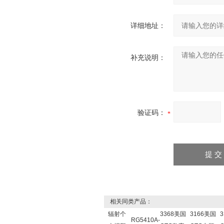
详细地址：
补充说明：
验证码：
相关同类产品：
辐射个
3368美国
3166美国
RG5410A-