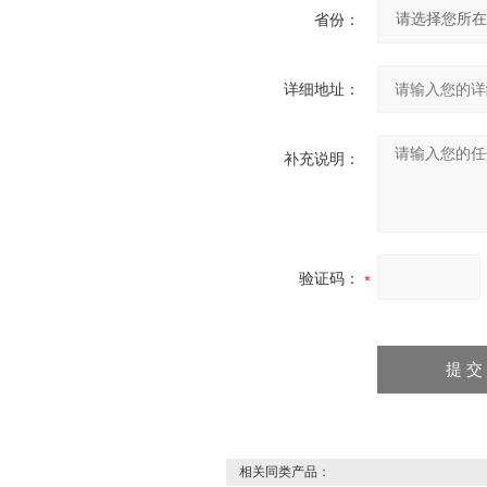
省份：
详细地址：
补充说明：
验证码：
相关同类产品：