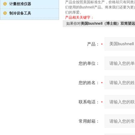
产品全按照美国标准生产，价格却只有同类
计量校准仪器
们使用的Bushnell产品。将来我们还要为更
们的厚爱。
制冷设备工具
产品相关关键字：
如果你对
美国bushnell（博士能）双筒望远镜
产品：
您的单位：
您的姓名：
联系电话：
常用邮箱：