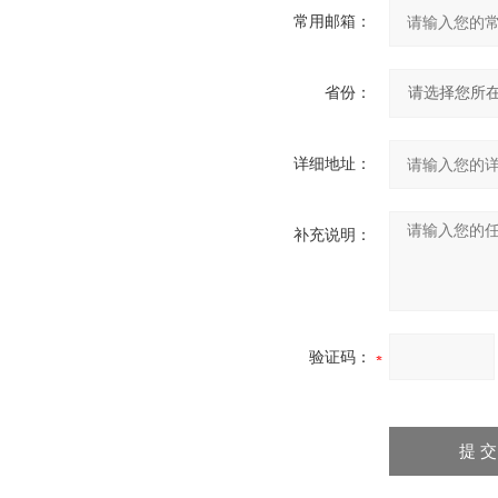
常用邮箱：
省份：
详细地址：
补充说明：
验证码：