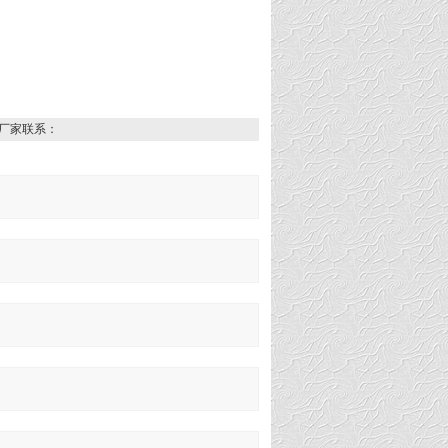
厂家联系：