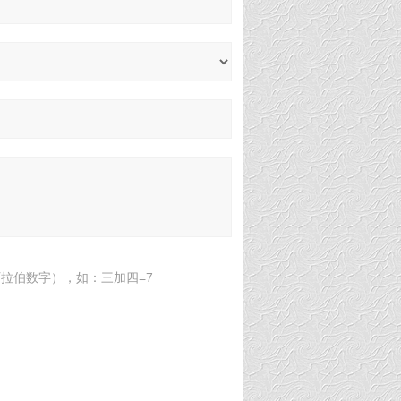
拉伯数字），如：三加四=7