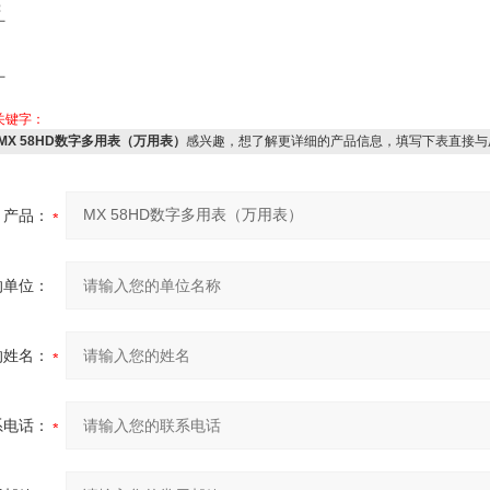
：
厂
厂
关键字：
MX 58HD数字多用表（万用表）
感兴趣，想了解更详细的产品信息，填写下表直接与
产品：
的单位：
的姓名：
系电话：