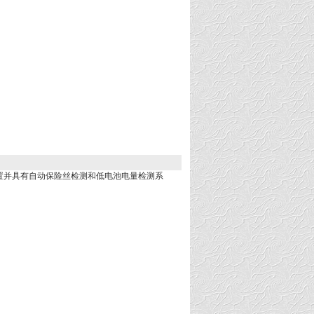
放置并具有自动保险丝检测和低电池电量检测系