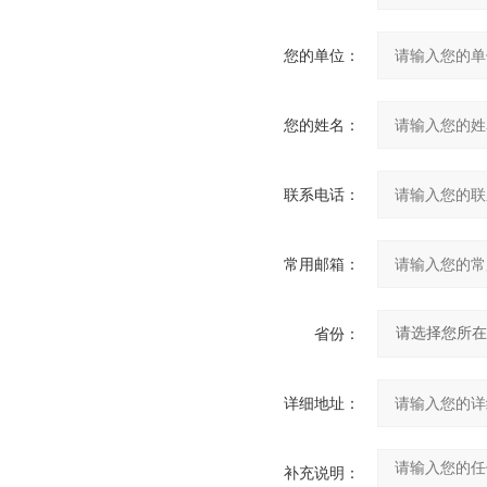
您的单位：
您的姓名：
联系电话：
常用邮箱：
省份：
详细地址：
补充说明：