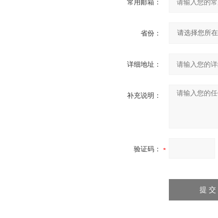
常用邮箱：
省份：
详细地址：
补充说明：
验证码：