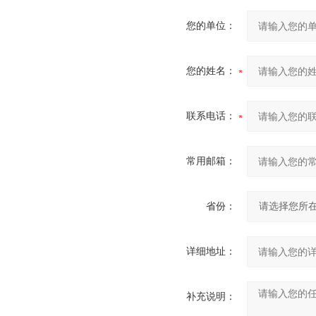
您的单位：
您的姓名：
联系电话：
常用邮箱：
省份：
详细地址：
补充说明：