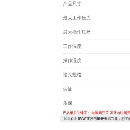
产品尺寸
最大工作压力
最大操作压差
工作温度
操作湿度
接头规格
认证
质保
产品相关关键字：
电磁阀开关
蓝牙电磁阀
如果你对
SVW 蓝牙电磁开关
感兴趣，想了