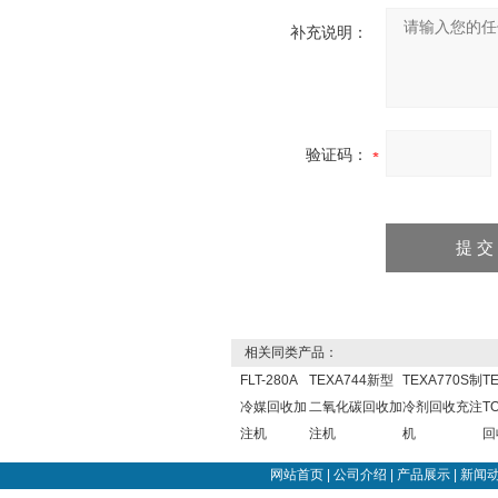
补充说明：
验证码：
相关同类产品：
FLT-280A
TEXA744新型
TEXA770S制
T
冷媒回收加
二氧化碳回收加
冷剂回收充注
T
注机
注机
机
回
网站首页
|
公司介绍
|
产品展示
|
新闻