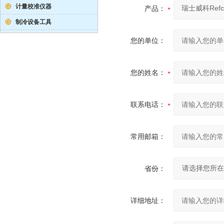
计量校准仪器
产品：
制冷设备工具
您的单位：
您的姓名：
联系电话：
常用邮箱：
省份：
详细地址：