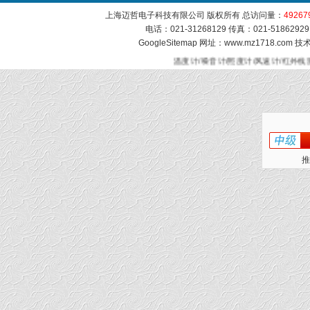
上海迈哲电子科技有限公司 版权所有 总访问量：
49267
电话：021-31268129 传真：021-51862
GoogleSitemap
网址：www.mz1718.com 
温度计/噪音计/照度计/风速计/红外线
推