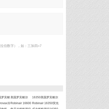
拉伯数字），如：三加四=7
国罗宾耐
美国罗宾耐尔
16350美国罗宾耐尔
rovax冷
Robinair 16600
Robinair 16350荧光