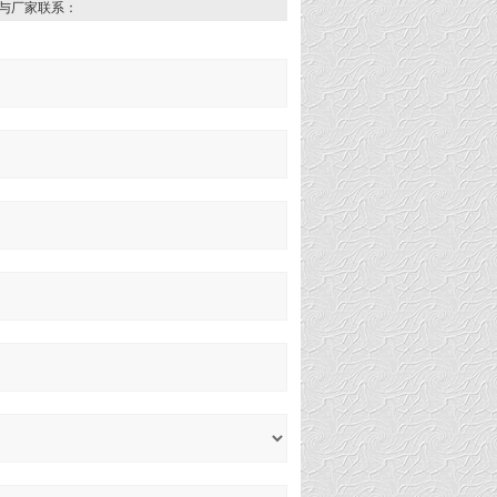
与厂家联系：