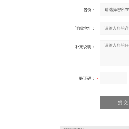
省份：
详细地址：
补充说明：
验证码：