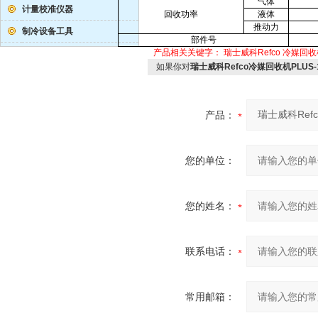
气体
计量校准仪器
回收功率
液体
推动力
制冷设备工具
部件号
产品相关关键字：
瑞士威科Refco
冷媒回收
如果你对
瑞士威科Refco冷媒回收机PLUS-
产品：
您的单位：
您的姓名：
联系电话：
常用邮箱：