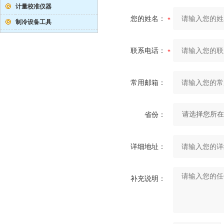
计量校准仪器
您的姓名：
制冷设备工具
联系电话：
常用邮箱：
省份：
详细地址：
补充说明：