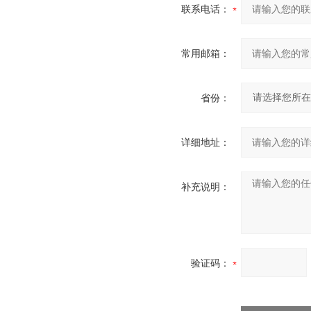
联系电话：
常用邮箱：
省份：
详细地址：
补充说明：
验证码：