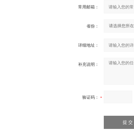
常用邮箱：
省份：
详细地址：
补充说明：
验证码：