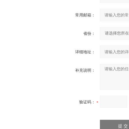
常用邮箱：
省份：
详细地址：
补充说明：
验证码：