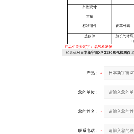
外型尺寸
重量
标准附件
皮革外套、
选购件
加长气体导
+
产品相关关键字：
氧气检测仪
如果你对
日本新宇宙XP-3180氧气检测仪
产品：
您的单位：
您的姓名：
联系电话：