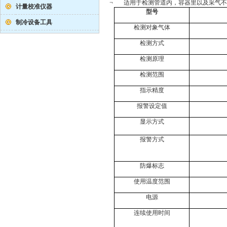
¬
适用于检测管道内，容器里以及采气不
计量校准仪器
型号
制冷设备工具
检测对象气体
检测方式
检测原理
检测范围
指示精度
报警设定值
显示方式
报警方式
防爆标志
使用温度范围
电源
连续使用时间