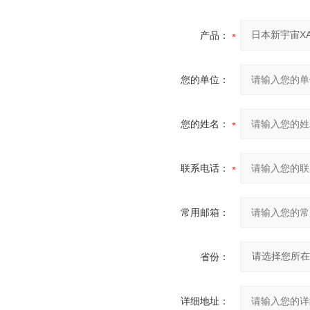
产品：
您的单位：
您的姓名：
联系电话：
常用邮箱：
省份：
详细地址：