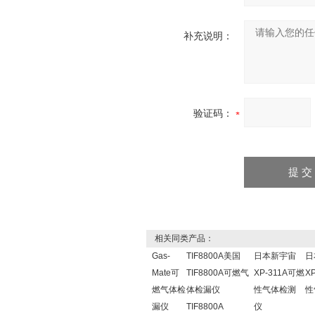
补充说明：
验证码：
相关同类产品：
Gas-
TIF8800A美国
日本新宇宙
日
Mate可
TIF8800A可燃气
XP-311A可燃
X
燃气体检
体检漏仪
性气体检测
性
漏仪
TIF8800A
仪