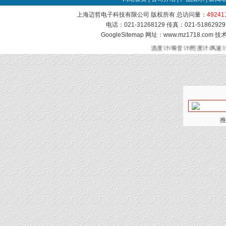
上海迈哲电子科技有限公司 版权所有 总访问量：
49241
电话：021-31268129 传真：021-51862
GoogleSitemap
网址：www.mz1718.com 
温度计/噪音计/照度计/风速
推