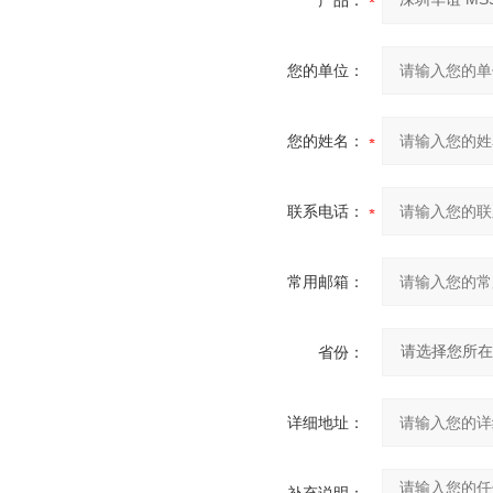
产品：
您的单位：
您的姓名：
联系电话：
常用邮箱：
省份：
详细地址：