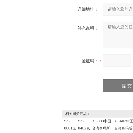
详细地址：
补充说明：
验证码：
相关同类产品：
SK-
SK-
YF-303中国
YF-602中
8601充
8402氧
台湾泰玛斯
台湾泰玛斯