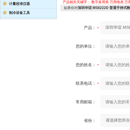
产品相关关键字：
数字多用表
万用电表
万
计量校准仪器
如果你对
深圳华谊 MS8222D 普通手持式
制冷设备工具
产品：
您的单位：
您的姓名：
联系电话：
常用邮箱：
省份：