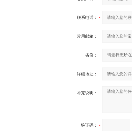
联系电话：
常用邮箱：
省份：
详细地址：
补充说明：
验证码：