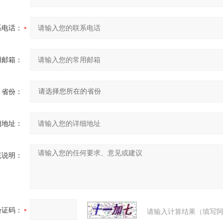
系电话：
用邮箱：
省份：
细地址：
充说明：
验证码：
请输入计算结果（填写阿