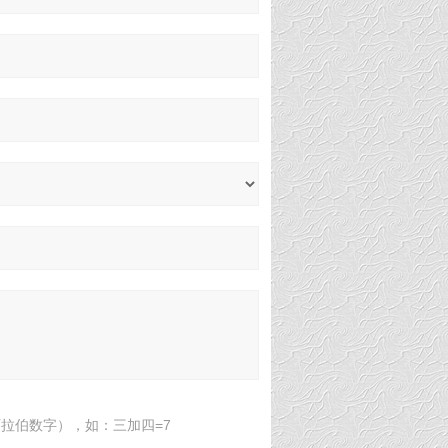
拉伯数字），如：三加四=7