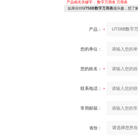
产品相关关键字：
数字万用表
万用表
如果你对
UT58B数字万用表
感兴趣，想了
产品：
您的单位：
您的姓名：
联系电话：
常用邮箱：
省份：