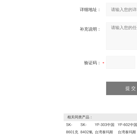
详细地址：
补充说明：
验证码：
相关同类产品：
SK-
SK-
YF-303中国
YF-602中
8601充
8402氧
台湾泰玛斯
台湾泰玛斯