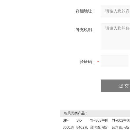
详细地址：
补充说明：
验证码：
相关同类产品：
SK-
SK-
YF-303中国
YF-602中
8601充
8402氧
台湾泰玛斯
台湾泰玛斯