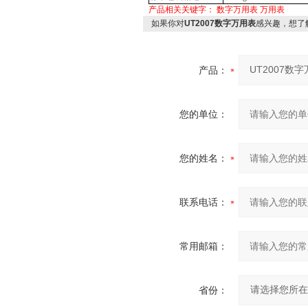
产品相关关键字：
数字万用表
万用表
如果你对
UT2007数字万用表
感兴趣，想了
产品：
您的单位：
您的姓名：
联系电话：
常用邮箱：
省份：