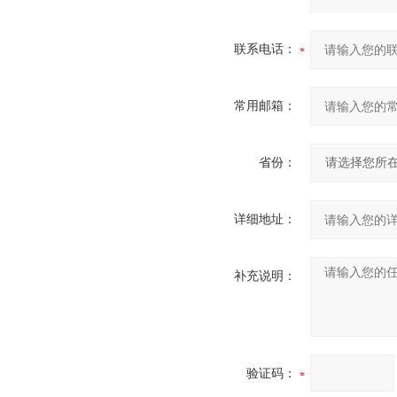
联系电话：
常用邮箱：
省份：
详细地址：
补充说明：
验证码：