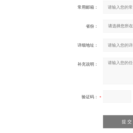
常用邮箱：
省份：
详细地址：
补充说明：
验证码：