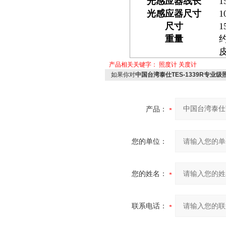
光感应器线长
1
光感应器尺寸
1
尺寸
1
重量
附件
产品相关关键字：
照度计
关度计
如果你对
中国台湾泰仕TES-1339R专业级
产品：
您的单位：
您的姓名：
联系电话：