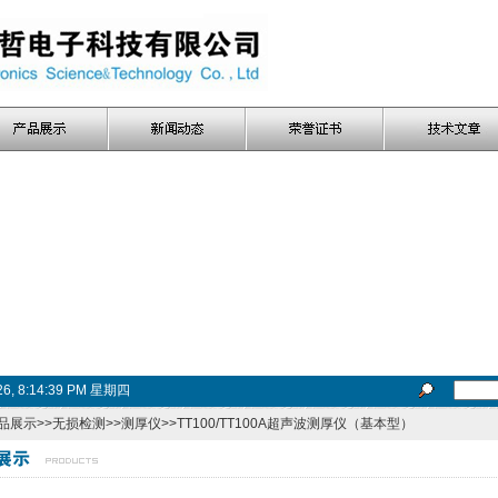
026, 8:14:40 PM 星期四
品展示
>>
无损检测
>>
测厚仪
>>TT100/TT100A超声波测厚仪（基本型）