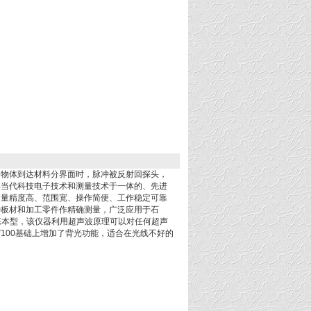
测物体到达材料分界面时，脉冲被反射回探头，
集当代科技电子技术和测量技术于一体的、先进
测量精度高、范围宽、操作简便、工作稳定可靠
种板材和加工零件作精确测量，广泛应用于石
的基本型，该仪器利用超声波原理可以对任何超声
T100基础上增加了背光功能，适合在光线不好的