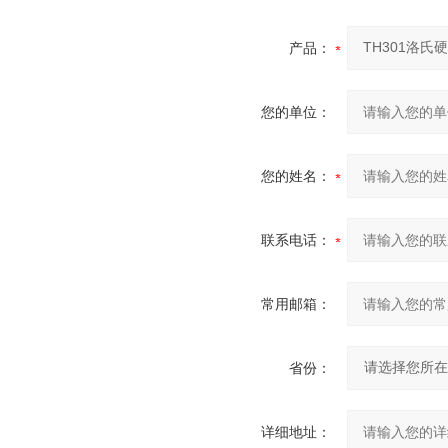
产品：
您的单位：
您的姓名：
联系电话：
常用邮箱：
省份：
详细地址：