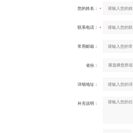
您的姓名：
联系电话：
常用邮箱：
省份：
详细地址：
补充说明：