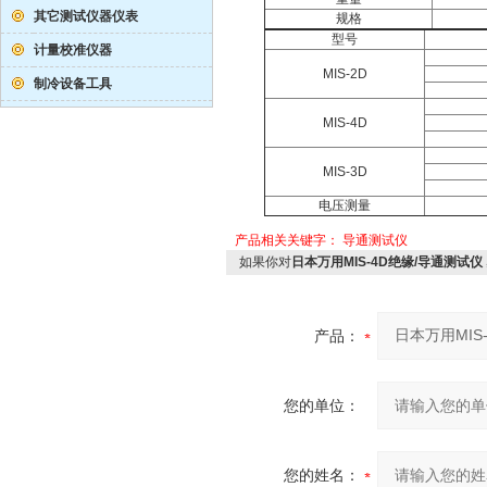
其它测试仪器仪表
规格
型号
计量校准仪器
MIS-2D
制冷设备工具
MIS-4D
MIS-3D
电压测量
产品相关关键字：
导通测试仪
如果你对
日本万用MIS-4D绝缘/导通测试仪
产品：
您的单位：
您的姓名：