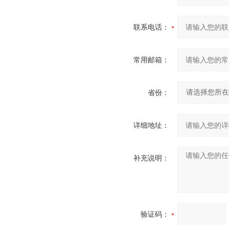
联系电话：
常用邮箱：
省份：
详细地址：
补充说明：
验证码：