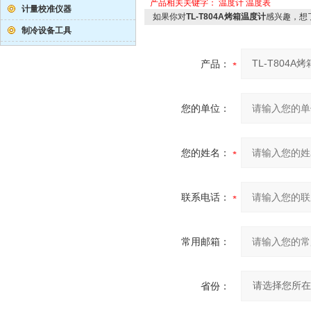
产品相关关键字：
温度计
温度表
计量校准仪器
如果你对
TL-T804A烤箱温度计
感兴趣，想
制冷设备工具
产品：
您的单位：
您的姓名：
联系电话：
常用邮箱：
省份：