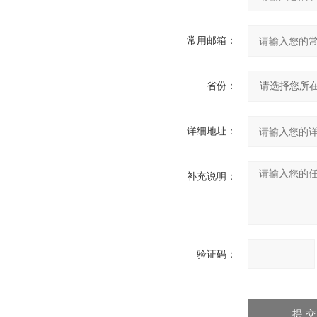
常用邮箱：
省份：
详细地址：
补充说明：
验证码：