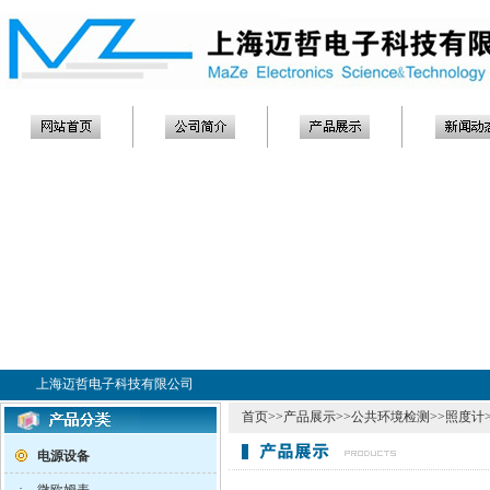
上海迈哲电子科技有限公司
首页
>>
产品展示
>>
公共环境检测
>>
照度计
电源设备
·