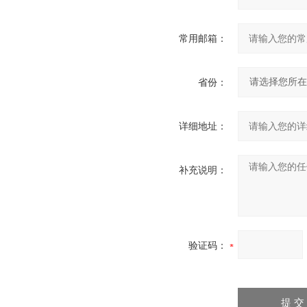
常用邮箱：
省份：
详细地址：
补充说明：
验证码：