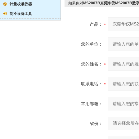
如果你对
MS2007B东莞华仪MS2007B
计量校准仪器
制冷设备工具
产品：
您的单位：
您的姓名：
联系电话：
常用邮箱：
省份：