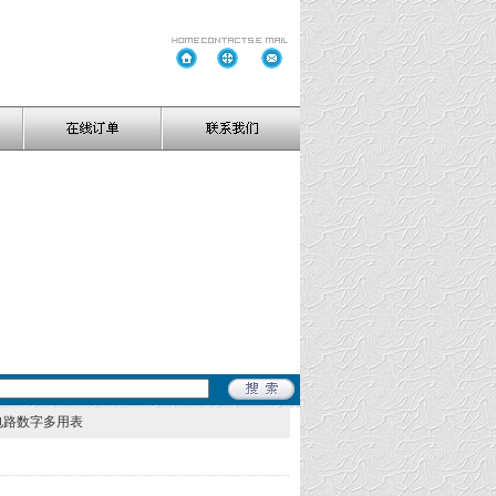
护电路数字多用表