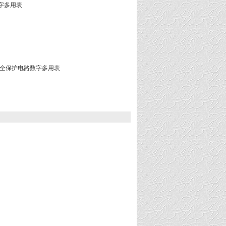
数字多用表
表/全保护电路数字多用表