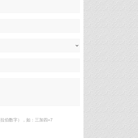
拉伯数字），如：三加四=7