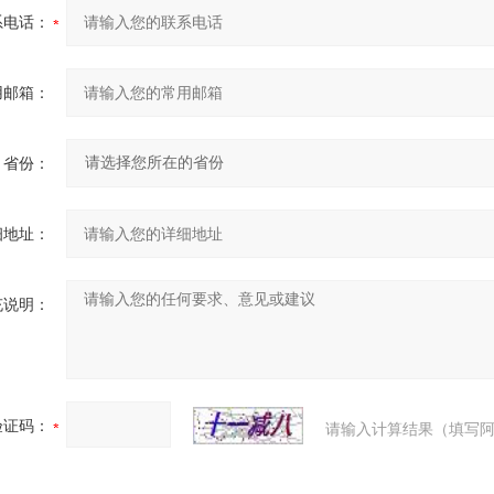
系电话：
用邮箱：
省份：
细地址：
充说明：
验证码：
请输入计算结果（填写阿