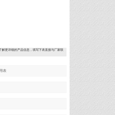
了解更详细的产品信息，填写下表直接与厂家联