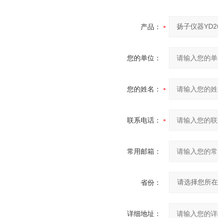
产品：
您的单位：
您的姓名：
联系电话：
常用邮箱：
省份：
详细地址：