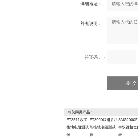
详细地址：
补充说明：
验证码：
相关同类产品：
ET2571数字
ET3000双钳多功
SMG2000
接地电阻测试
能接地电阻测试
字双钳相位
仪
仪
表