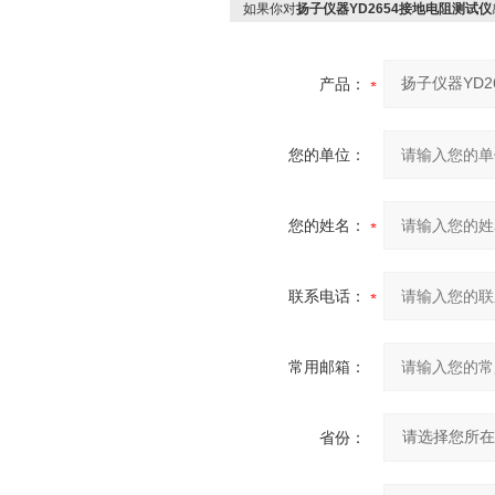
如果你对
扬子仪器YD2654接地电阻测试仪
产品：
您的单位：
您的姓名：
联系电话：
常用邮箱：
省份：