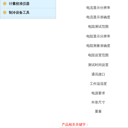
计量校准仪器
电流显示分辨率
制冷设备工具
电流显示准确度
电阻测试范围
电阻显示分辨率
电阻测量准确度
电阻设置范围
测试时间设置
通讯接口
工作温湿度
电源要求
外形尺寸
重量
产品相关关键字：