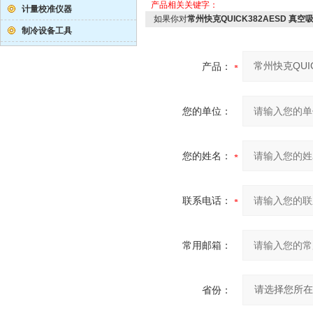
产品相关关键字：
计量校准仪器
如果你对
常州快克QUICK382AESD 真空
制冷设备工具
产品：
您的单位：
您的姓名：
联系电话：
常用邮箱：
省份：