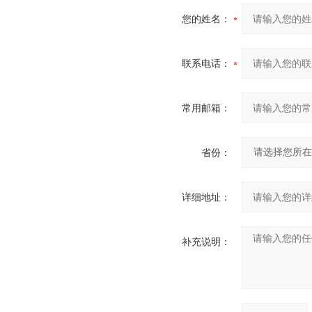
您的姓名：
联系电话：
常用邮箱：
省份：
详细地址：
补充说明：