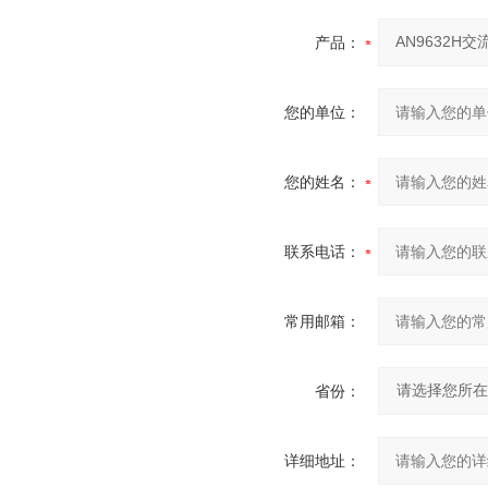
产品：
您的单位：
您的姓名：
联系电话：
常用邮箱：
省份：
详细地址：