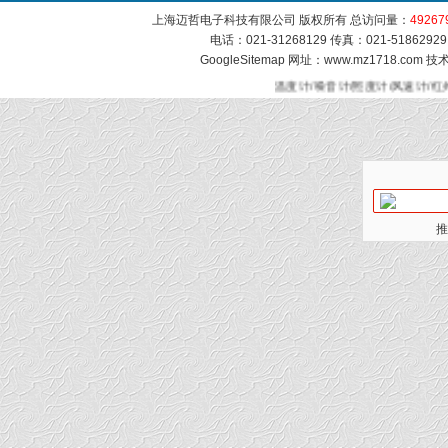
上海迈哲电子科技有限公司 版权所有 总访问量：
49267
电话：021-31268129 传真：021-51862
GoogleSitemap
网址：www.mz1718.com 
温度计/噪音计/照度计/风速计/红
推