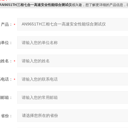
AN9651TH三相七合一高速安全性能综合测试仪
感兴趣，想了解更详细的产品信息，
产品：
的单位：
的姓名：
系电话：
用邮箱：
省份：