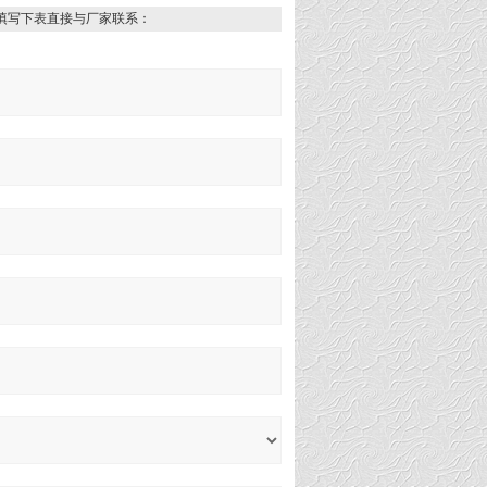
填写下表直接与厂家联系：