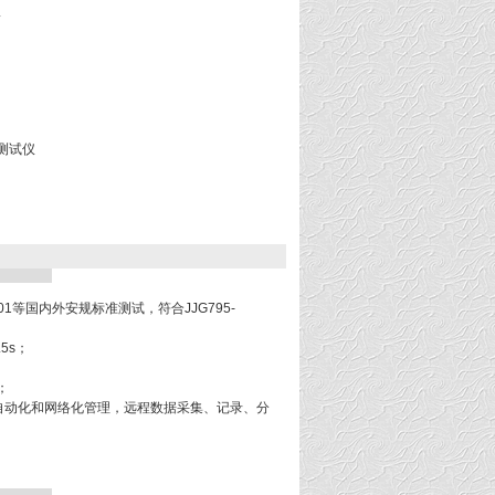
仪
合测试仪
3-2001等国内外安规标准测试，符合JJG795-
5s；
；
自动化和网络化管理，远程数据采集、记录、分