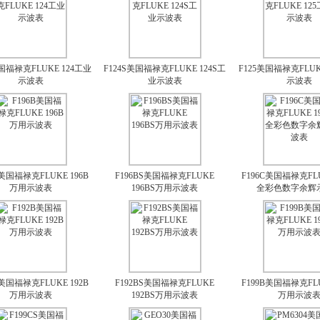
美国福禄克FLUKE 124工业
F124S美国福禄克FLUKE 124S工
F125美国福禄克FLUK
示波表
业示波表
示波表
B美国福禄克FLUKE 196B
F196BS美国福禄克FLUKE
F196C美国福禄克FLU
万用示波表
196BS万用示波表
全彩色数字余辉
B美国福禄克FLUKE 192B
F192BS美国福禄克FLUKE
F199B美国福禄克FLU
万用示波表
192BS万用示波表
万用示波