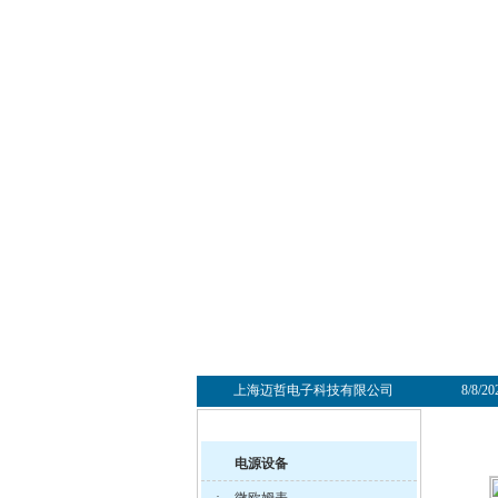
上海迈哲电子科技有限公司
8/8/2
电源设备
·