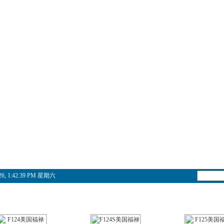
026, 1:42:39 PM 星期六