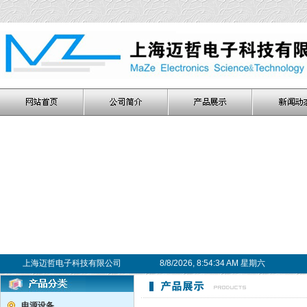
上海迈哲电子科技有限公司
8/8/2026, 8:54:34 AM 星期六
电源设备